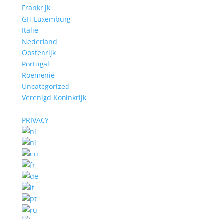
Frankrijk
GH Luxemburg
Italië
Nederland
Oostenrijk
Portugal
Roemenië
Uncategorized
Verenigd Koninkrijk
PRIVACY