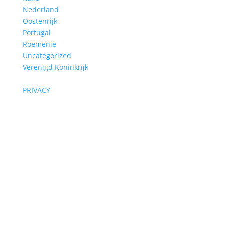
Nederland
Oostenrijk
Portugal
Roemenië
Uncategorized
Verenigd Koninkrijk
PRIVACY